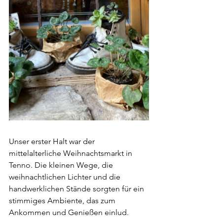
Unser erster Halt war der 
mittelalterliche Weihnachtsmarkt in 
Tenno. Die kleinen Wege, die 
weihnachtlichen Lichter und die 
handwerklichen Stände sorgten für ein 
stimmiges Ambiente, das zum 
Ankommen und Genießen einlud.