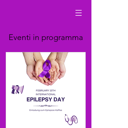
Eventi in programma