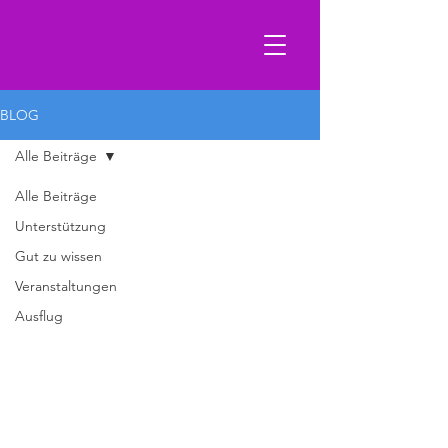
BLOG
Alle Beiträge
Alle Beiträge
Unterstützung
Gut zu wissen
Veranstaltungen
Ausflug